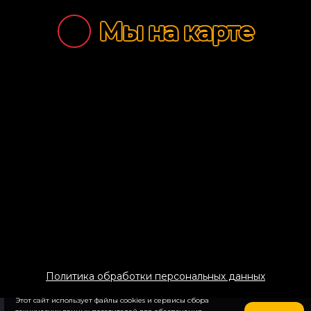
Салаты
Мы на карте
Супы
Десерты
Закуски
Соусы
Напитки
Политика обработки персональных данных
Этот сайт использует файлы cookies и сервисы сбора