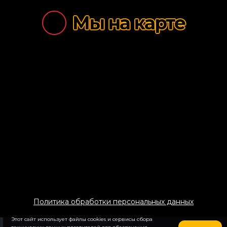
Салаты
Мы на карте
Супы
Десерты
Закуски
Соусы
Напитки
Политика обработки персональных данных
Этот сайт использует файлы cookies и сервисы сбора