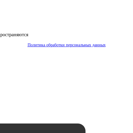
пространяются
Политика обработки персональных данных