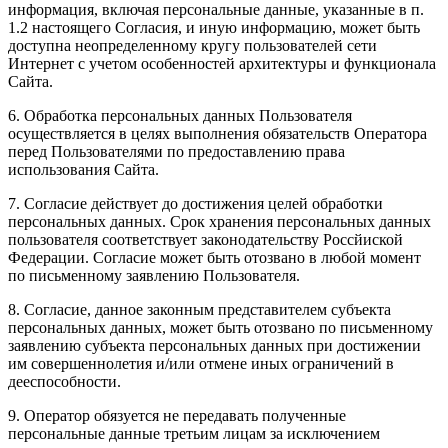
информация, включая персональные данные, указанные в п.
1.2 настоящего Согласия, и иную информацию, может быть
доступна неопределенному кругу пользователей сети
Интернет с учетом особенностей архитектуры и функционала
Сайта.
6. Обработка персональных данных Пользователя
осуществляется в целях выполнения обязательств Оператора
перед Пользователями по предоставлению права
использования Сайта.
7. Согласие действует до достижения целей обработки
персональных данных. Срок хранения персональных данных
пользователя соответствует законодательству Россйиской
Федерации. Согласие может быть отозвано в любой момент
по письменному заявлению Пользователя.
8. Согласие, данное законным представителем субъекта
персональных данных, может быть отозвано по письменному
заявлению субъекта персональных данных при достижении
им совершеннолетия и/или отмене иных ограничений в
дееспособности.
9. Оператор обязуется не передавать полученные
персональные данные третьим лицам за исключением