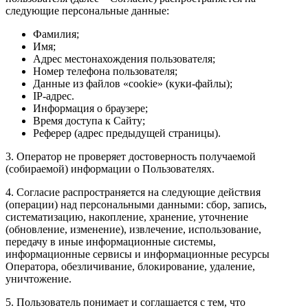
следующие персональные данные:
Фамилия;
Имя;
Адрес местонахождения пользователя;
Номер телефона пользователя;
Данные из файлов «cookie» (куки-файлы);
IP-адрес.
Информация о браузере;
Время доступа к Сайту;
Реферер (адрес предыдущей страницы).
3. Оператор не проверяет достоверность получаемой
(собираемой) информации о Пользователях.
4. Согласие распространяется на следующие действия
(операции) над персональными данными: сбор, запись,
систематизацию, накопление, хранение, уточнение
(обновление, изменение), извлечение, использование,
передачу в иные информационные системы,
информационные сервисы и информационные ресурсы
Оператора, обезличивание, блокирование, удаление,
уничтожение.
5. Пользователь понимает и соглашается с тем, что