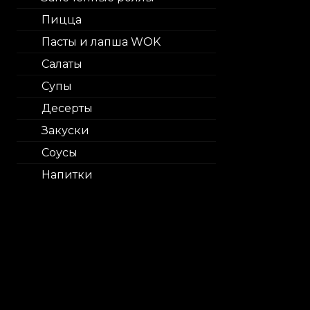
Пицца
Пасты и лапша WOK
Салаты
Супы
Десерты
Закуски
Соусы
Напитки