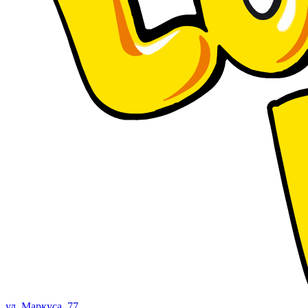
ул. Маркуса, 77