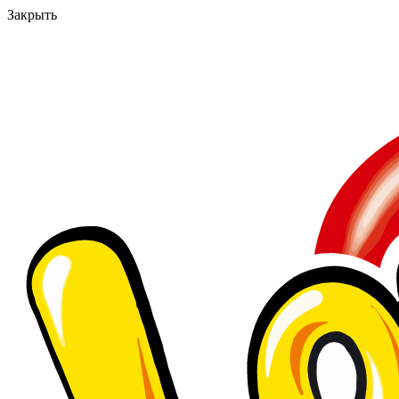
Закрыть