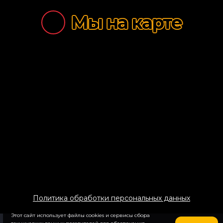
Салаты
Мы на карте
Супы
Десерты
Закуски
Соусы
Напитки
Политика обработки персональных данных
Этот сайт использует файлы cookies и сервисы сбора