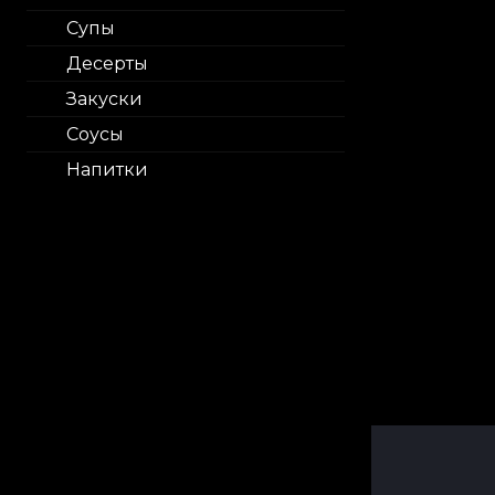
Супы
Десерты
Закуски
Соусы
Напитки